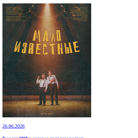
26.06.2026