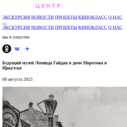
ЭКСКУРСИЯ
НОВОСТИ
ПРОЕКТЫ
КИНОКЛАСС
О НАС
ЭКСКУРСИЯ
НОВОСТИ
ПРОЕКТЫ
КИНОКЛАСС
О НАС
мы в соцсетях
Будущий музей Леонида Гайдая в доме Поротова в
Иркутске
08 августа 2025