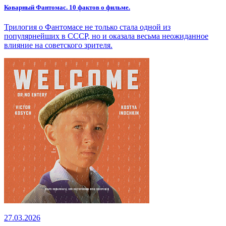
Коварный Фантомас. 10 фактов о фильме.
Трилогия о Фантомасе не только стала одной из
популярнейших в СССР, но и оказала весьма неожиданное
влияние на советского зрителя.
27.03.2026