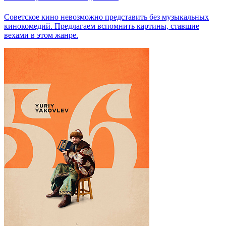
Советское кино невозможно представить без музыкальных
кинокомедий. Предлагаем вспомнить картины, ставшие
вехами в этом жанре.