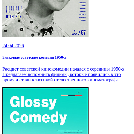
24.04.2026
Знаковые советские комедии 1950-х
Расцвет советской кинокомедии начался с середины 1950-х.
Предлагаем вспомнить фильмы, которые появились в это
время и стали классикой отечественного кинематографа.