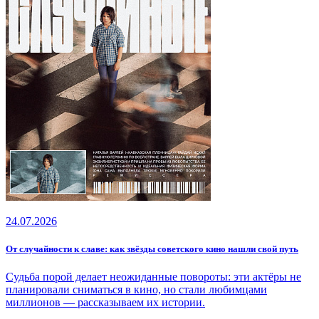
24.07.2026
От случайности к славе: как звёзды советского кино нашли свой путь
Судьба порой делает неожиданные повороты: эти актёры не
планировали сниматься в кино, но стали любимцами
миллионов — рассказываем их истории.