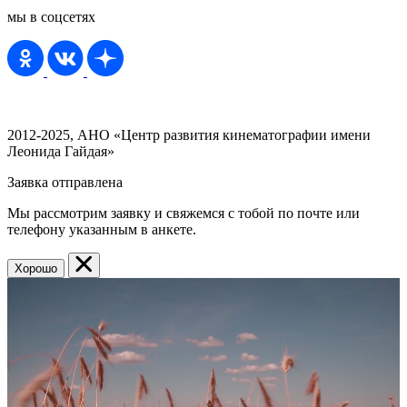
мы в соцсетях
2012-2025, АНО «Центр развития кинематографии имени
Леонида Гайдая»
Заявка отправлена
Мы рассмотрим заявку и свяжемся с тобой по почте или
телефону указанным в анкете.
Хорошо