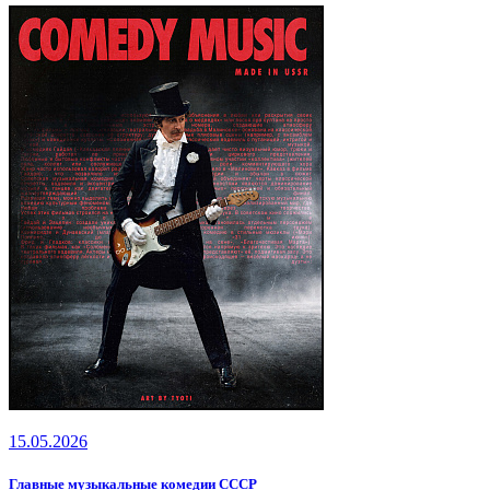
15.05.2026
Главные музыкальные комедии СССР