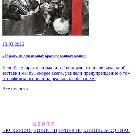
13.03.2026
«Гараж» не для черных бронированных машин
Если бы «Гараж» снимали в Голливуде, то после начальной
заставки мы бы, скорее всего, увидели предупреждение о том,
что «фильм основан на реальных событиях».
Все новости
ЭКСКУРСИЯ
НОВОСТИ
ПРОЕКТЫ
КИНОКЛАСС
О НАС