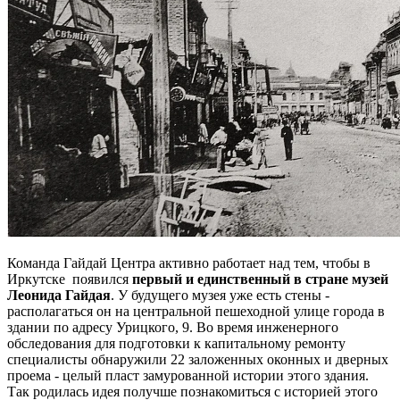
Команда Гайдай Центра активно работает над тем, чтобы в
Иркутске появился
первый и единственный в стране музей
Леонида Гайдая
. У будущего музея уже есть стены -
располагаться он на центральной пешеходной улице города в
здании по адресу Урицкого, 9. Во время инженерного
обследования для подготовки к капитальному ремонту
специалисты обнаружили 22 заложенных оконных и дверных
проема - целый пласт замурованной истории этого здания.
Так родилась идея получше познакомиться с историей этого