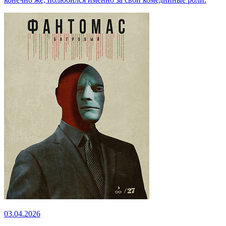
03.04.2026