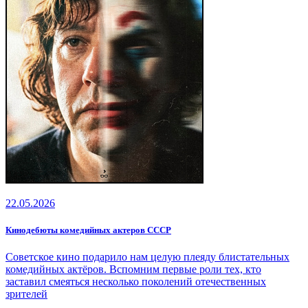
22.05.2026
Кинодебюты комедийных актеров СССР
Советское кино подарило нам целую плеяду блистательных
комедийных актёров. Вспомним первые роли тех, кто
заставил смеяться несколько поколений отечественных
зрителей