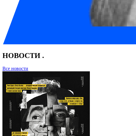
НОВОСТИ
.
Все новости