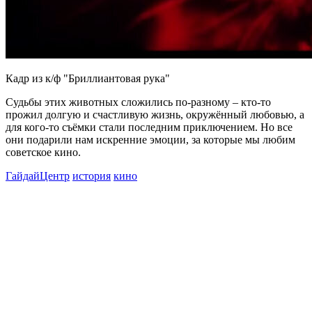
Кадр из к/ф "Бриллиантовая рука"
Судьбы этих животных сложились по‑разному – кто‑то
прожил долгую и счастливую жизнь, окружённый любовью, а
для кого‑то съёмки стали последним приключением. Но все
они подарили нам искренние эмоции, за которые мы любим
советское кино.
ГайдайЦентр
история
кино