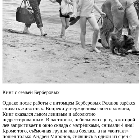
Кинг с семьей Берберовых
Однако после работы с питомцем Берберовых Рязанов зарёкся
снимать животных. Вопреки утверждениям своего хозяина,
Кинг оказался львом ленивым и абсолютно
недрессированным. В частности, небольшую сцену, в которой
лев запрыгивает в окно склада с матрёшками, снимали 4 дня!
Кроме того, съёмочная группа льва боялась, а на «контакт»
пошёл только Андрей Миронов, снявшись в одной из сцен с