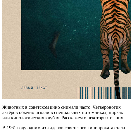
Животных в советском кино снимали часто. Четвероногих
актёров обычно искали в специальных питомниках, цирках
или кинологических клубах. Расскажем о некоторых из них.
В 1961 году одним из лидеров советского кинопроката стала