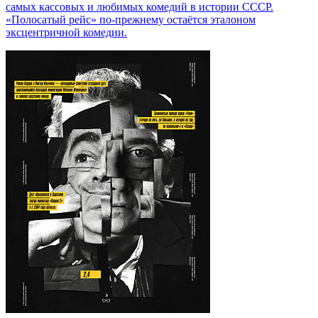
самых кассовых и любимых комедий в истории СССР.
«Полосатый рейс» по-прежнему остаётся эталоном
эксцентричной комедии.