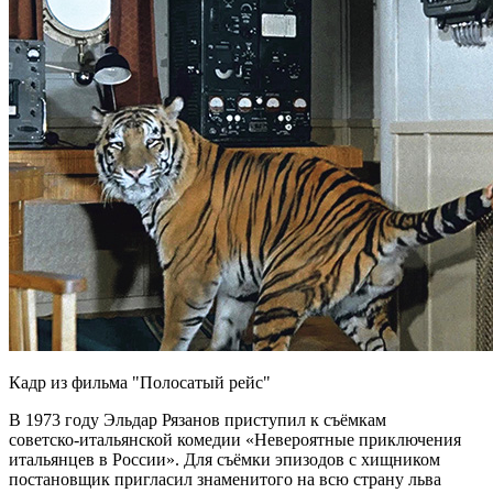
Кадр из фильма "Полосатый рейс"
В 1973 году Эльдар Рязанов приступил к съёмкам
советско‑итальянской комедии «Невероятные приключения
итальянцев в России». Для съёмки эпизодов с хищником
постановщик пригласил знаменитого на всю страну льва