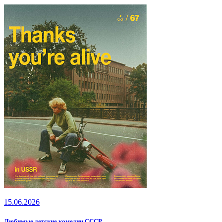
15.06.2026
Любимые детские комедии СССР