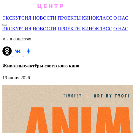
ЭКСКУРСИЯ
НОВОСТИ
ПРОЕКТЫ
КИНОКЛАСС
О НАС
ЭКСКУРСИЯ
НОВОСТИ
ПРОЕКТЫ
КИНОКЛАСС
О НАС
мы в соцсетях
Животные‑актёры советского кино
19 июня 2026