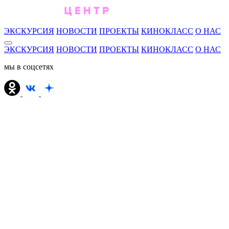
ЭКСКУРСИЯ
НОВОСТИ
ПРОЕКТЫ
КИНОКЛАСС
О НАС
ЭКСКУРСИЯ
НОВОСТИ
ПРОЕКТЫ
КИНОКЛАСС
О НАС
мы в соцсетях