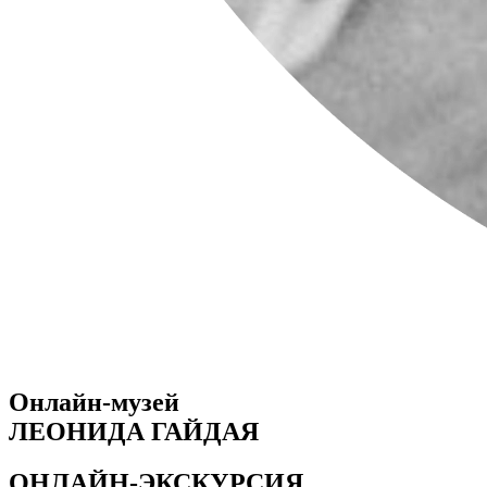
Онлайн-музей
ЛЕОНИДА
ГАЙДАЯ
ОНЛАЙН-
ЭКСКУРСИЯ