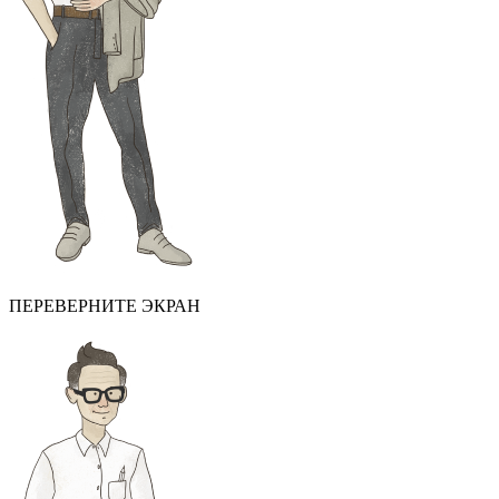
ПЕРЕВЕРНИТЕ ЭКРАН