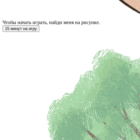
Чтобы начать играть, найди меня на рисунке.
15 минут на игру