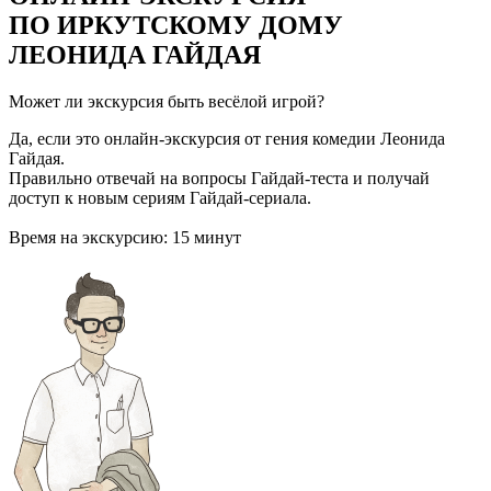
ПО ИРКУТСКОМУ ДОМУ
ЛЕОНИДА ГАЙДАЯ
Может ли экскурсия быть весёлой игрой?
Да, если это онлайн-экскурсия от гения комедии Леонида
Гайдая.
Правильно отвечай на вопросы Гайдай-теста и получай
доступ к новым сериям Гайдай-сериала.
Время на экскурсию: 15 минут