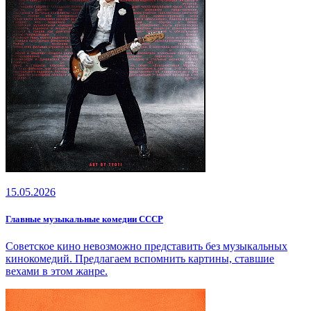
15.05.2026
Главные музыкальные комедии СССР
Советское кино невозможно представить без музыкальных
кинокомедий. Предлагаем вспомнить картины, ставшие
вехами в этом жанре.