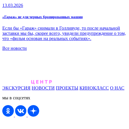
13.03.2026
«Гараж» не для черных бронированных машин
Если бы «Гараж» снимали в Голливуде, то после начальной
заставки мы бы, скорее всего, увидели предупреждение о том,
что «фильм основан на реальных событиях».
Все новости
ЭКСКУРСИЯ
НОВОСТИ
ПРОЕКТЫ
КИНОКЛАСС
О НАС
мы в соцсетях