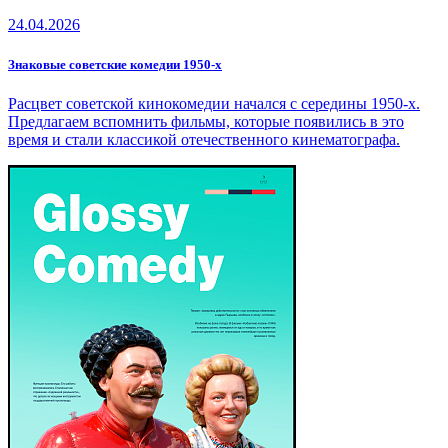
24.04.2026
Знаковые советские комедии 1950-х
Расцвет советской кинокомедии начался с середины 1950-х.
Предлагаем вспомнить фильмы, которые появились в это
время и стали классикой отечественного кинематографа.