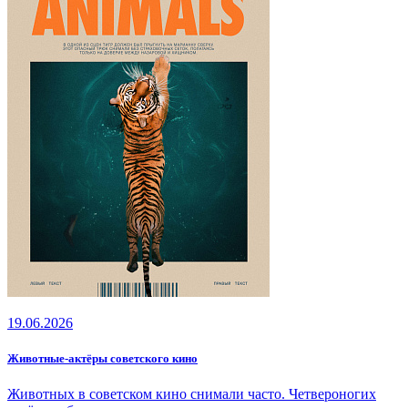
19.06.2026
Животные‑актёры советского кино
Животных в советском кино снимали часто. Четвероногих