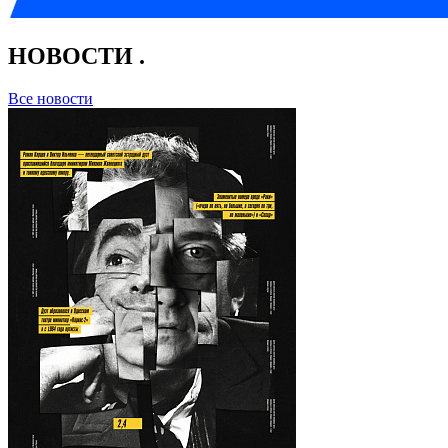
НОВОСТИ
.
Все новости