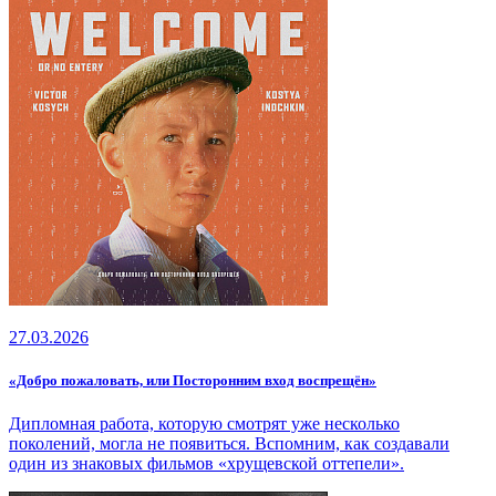
27.03.2026
«Добро пожаловать, или Посторонним вход воспрещён»
Дипломная работа, которую смотрят уже несколько
поколений, могла не появиться. Вспомним, как создавали
один из знаковых фильмов «хрущевской оттепели».