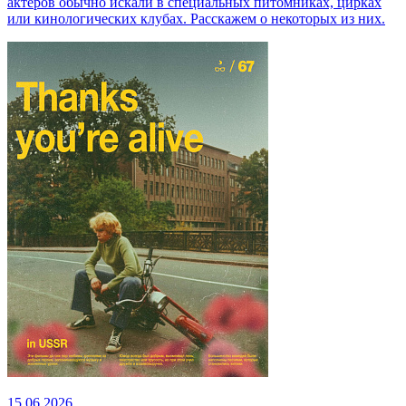
актёров обычно искали в специальных питомниках, цирках
или кинологических клубах. Расскажем о некоторых из них.
15.06.2026