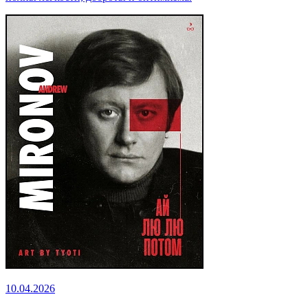
10.04.2026