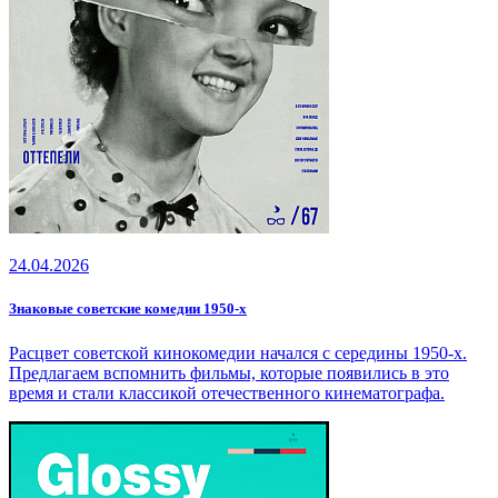
24.04.2026
Знаковые советские комедии 1950-х
Расцвет советской кинокомедии начался с середины 1950-х.
Предлагаем вспомнить фильмы, которые появились в это
время и стали классикой отечественного кинематографа.