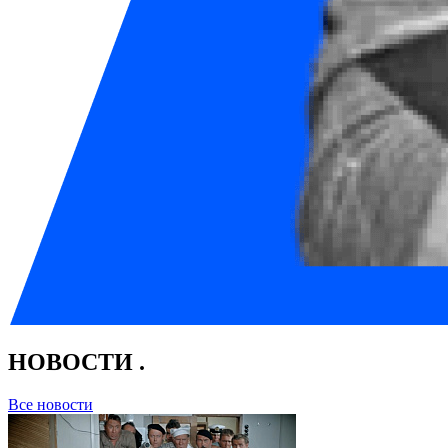
НОВОСТИ
.
Все новости