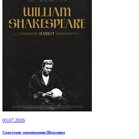
03.07.2026
Советские экранизации Шекспира