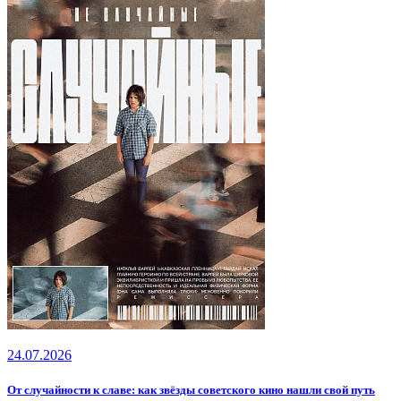
24.07.2026
От случайности к славе: как звёзды советского кино нашли свой путь