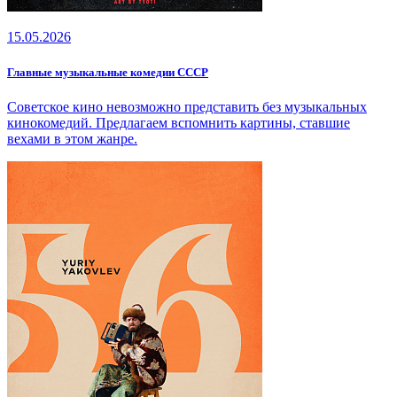
15.05.2026
Главные музыкальные комедии СССР
Советское кино невозможно представить без музыкальных
кинокомедий. Предлагаем вспомнить картины, ставшие
вехами в этом жанре.