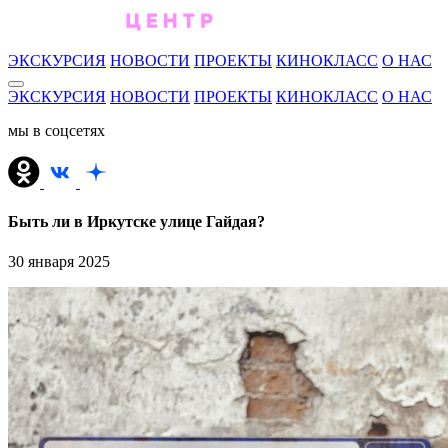
ЭКСКУРСИЯ
НОВОСТИ
ПРОЕКТЫ
КИНОКЛАСС
О НАС
ЭКСКУРСИЯ
НОВОСТИ
ПРОЕКТЫ
КИНОКЛАСС
О НАС
мы в соцсетях
Быть ли в Иркутске улице Гайдая?
30 января 2025