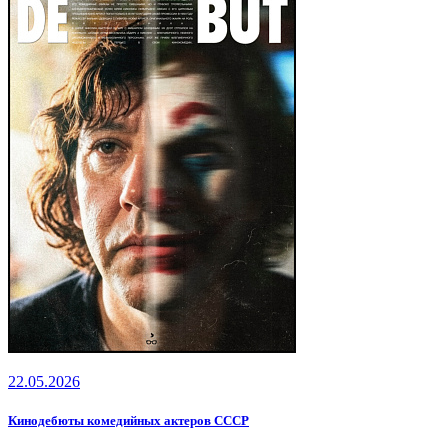
22.05.2026
Кинодебюты комедийных актеров СССР