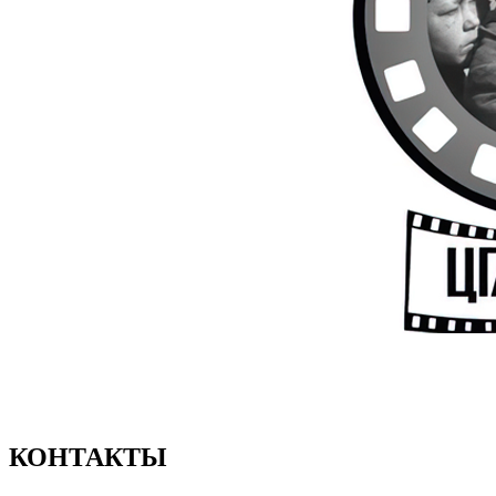
КОНТАКТЫ