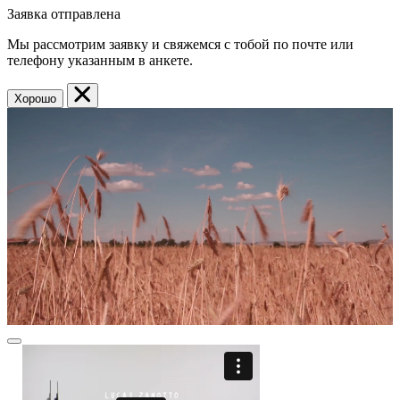
Заявка отправлена
Мы рассмотрим заявку и свяжемся с тобой по почте или
телефону указанным в анкете.
Хорошо