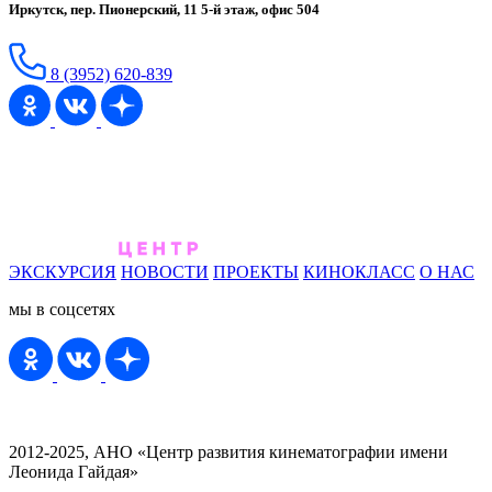
Иркутск, пер. Пионерский, 11 5-й этаж, офис 504
8 (3952) 620-839
ЭКСКУРСИЯ
НОВОСТИ
ПРОЕКТЫ
КИНОКЛАСС
О НАС
мы в соцсетях
2012-2025, АНО «Центр развития кинематографии имени
Леонида Гайдая»