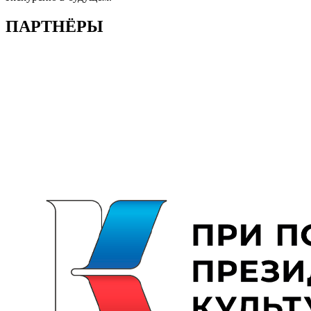
ПАРТНЁРЫ